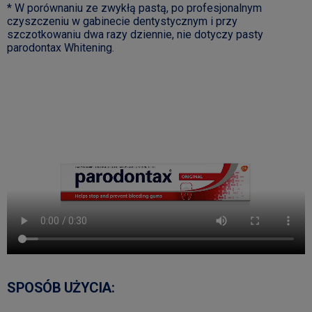
* W porównaniu ze zwykłą pastą, po profesjonalnym
czyszczeniu w gabinecie dentystycznym i przy
szczotkowaniu dwa razy dziennie, nie dotyczy pasty
parodontax Whitening.
SPOSÓB UŻYCIA: