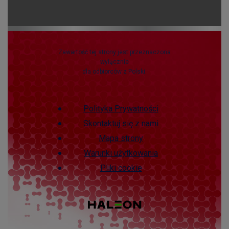
Zawartość tej strony jest przeznaczona
wyłącznie
dla odbiorców z Polski.
Polityka Prywatności
Skontaktuj się z nami
Mapa strony
Warunki użytkowania
Pliki cookie